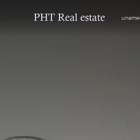
uname