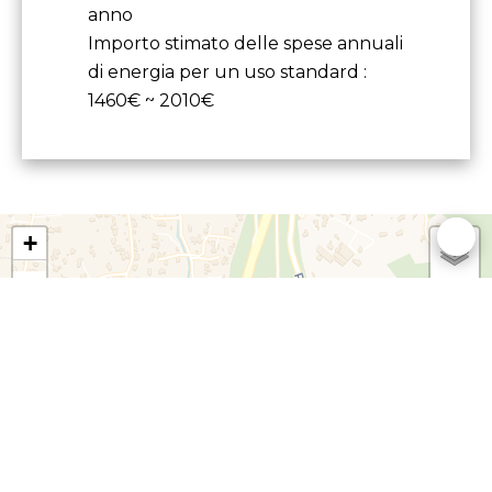
anno
Importo stimato delle spese annuali
di energia per un uso standard :
1460€ ~ 2010€
+
−