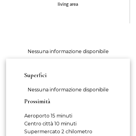
living area
Nessuna informazione disponibile
Superfici
Nessuna informazione disponibile
Prossimità
Aeroporto
15 minuti
Centro città
10 minuti
Supermercato
2 chilometro