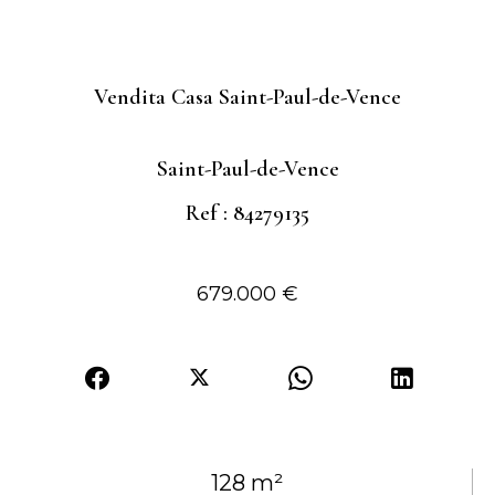
Vendita Casa Saint-Paul-de-Vence
Saint-Paul-de-Vence
Ref : 84279135
679.000 €
128 m²