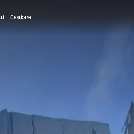
tti
Gestione