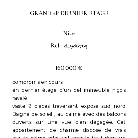
GRAND 2P DERNIIER ETAGE
Nice
Ref : 84986765
160 000 €
compromis en cours
en dernier étage d'un bel immeuble niçois
ravalé
vaste 2 pièces traversant exposé sud nord
Baigné de soleil , au calme avec des balcons
ouverts sur une vue bien dégagée. Cet
appartement de charme dispose de vrais