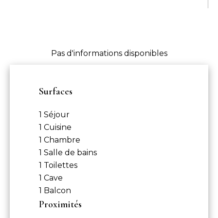
Pas d'informations disponibles
Surfaces
1 Séjour
1 Cuisine
1 Chambre
1 Salle de bains
1 Toilettes
1 Cave
1 Balcon
Proximités