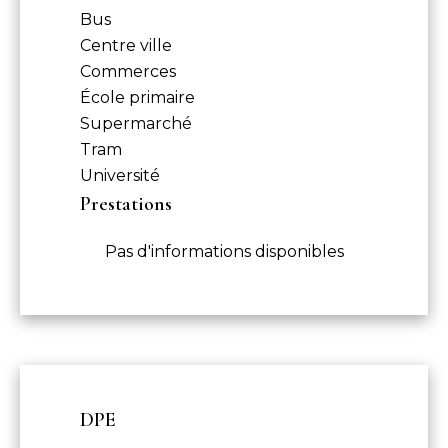
Bus
Centre ville
Commerces
École primaire
Supermarché
Tram
Université
Prestations
Pas d'informations disponibles
DPE