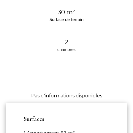
30 m²
Surface de terrain
2
chambres
Pas d'informations disponibles
Surfaces