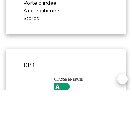
Porte blindée
Air conditionné
Stores
DPE