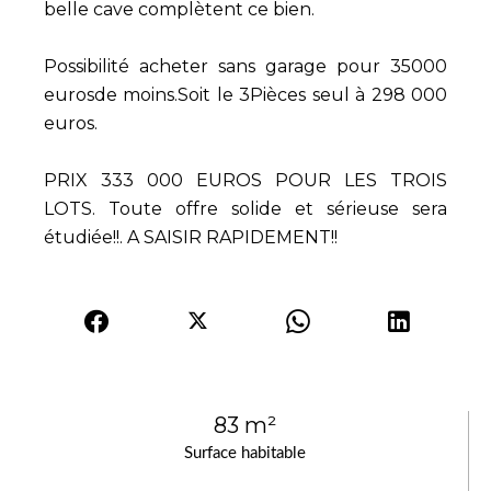
belle cave complètent ce bien.
Possibilité acheter sans garage pour 35000
eurosde moins.Soit le 3Pièces seul à 298 000
euros.
PRIX 333 000 EUROS POUR LES TROIS
LOTS. Toute offre solide et sérieuse sera
étudiée!!. A SAISIR RAPIDEMENT!!
83 m²
Surface habitable