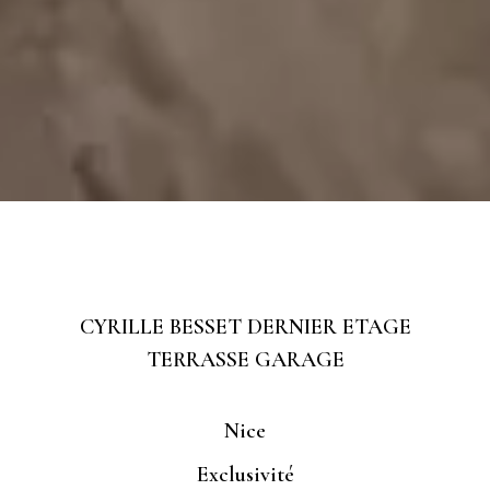
CYRILLE BESSET DERNIER ETAGE
TERRASSE GARAGE
Nice
Exclusivité