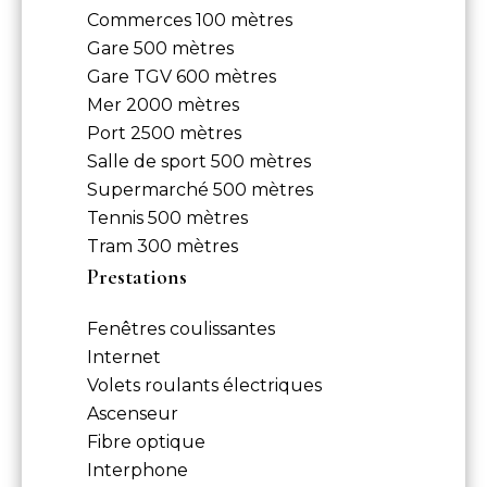
Commerces
100 mètres
Gare
500 mètres
Gare TGV
600 mètres
Mer
2000 mètres
Port
2500 mètres
Salle de sport
500 mètres
Supermarché
500 mètres
Tennis
500 mètres
Tram
300 mètres
Prestations
Fenêtres coulissantes
Internet
Volets roulants électriques
Ascenseur
Fibre optique
Interphone