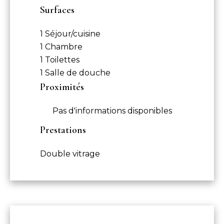
Surfaces
1 Séjour/cuisine
1 Chambre
1 Toilettes
1 Salle de douche
Proximités
Pas d'informations disponibles
Prestations
Double vitrage