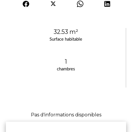
32.53 m²
Surface habitable
1
chambres
Pas d'informations disponibles