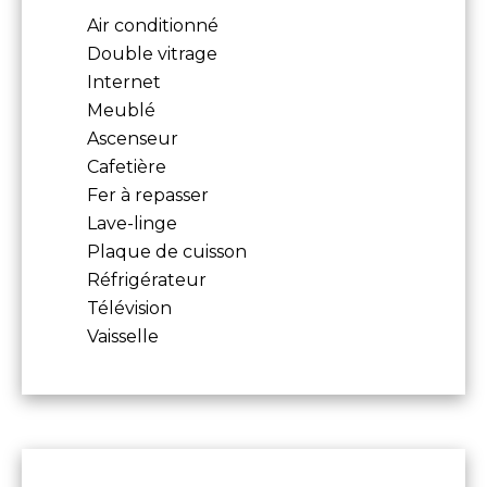
Air conditionné
Double vitrage
Internet
Meublé
Ascenseur
Cafetière
Fer à repasser
Lave-linge
Plaque de cuisson
Réfrigérateur
Télévision
Vaisselle