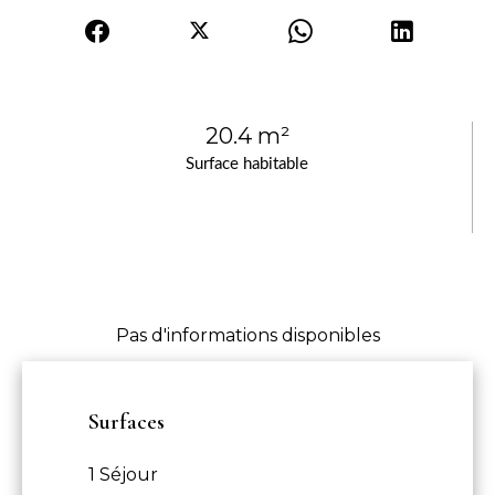
20.4 m²
Surface habitable
Pas d'informations disponibles
Surfaces
1 Séjour