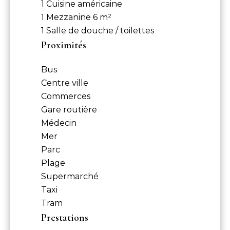
1 Cuisine américaine
1 Mezzanine
6 m²
1 Salle de douche / toilettes
Proximités
Bus
Centre ville
Commerces
Gare routière
Médecin
Mer
Parc
Plage
Supermarché
Taxi
Tram
Prestations