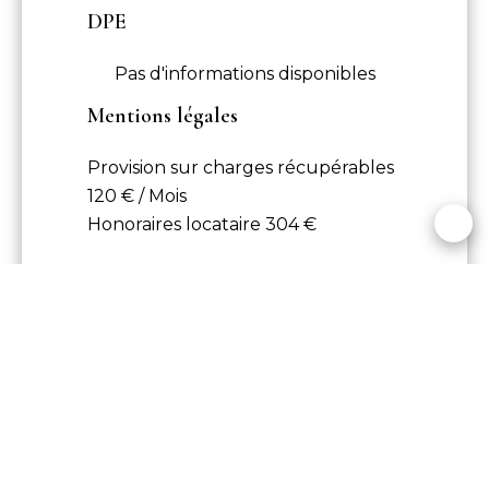
DPE
Pas d'informations disponibles
Mentions légales
Provision sur charges récupérables
120 € / Mois
Honoraires locataire
304 €
+
−