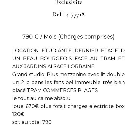
Exclusivité
Ref : 4177718
790 € / Mois (Charges comprises)
LOCATION ETUDIANTE DERNIER ETAGE D
UN BEAU BOURGEOIS FACE AU TRAM ET
AUX JARDINS ALSACE LORRAINE
Grand studio, Plus mezzanine avec lit double
un 2 p dans les faits bel immeuble très bien
placé TRAM COMMERCES PLAGES
le tout au calme absolu
loué 670€ plus fofait charges electricite box
120€
soit au total 790