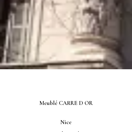
Meublé CARRE D OR
Nice