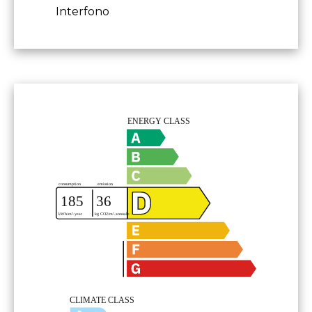
Interfono