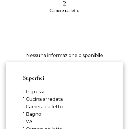
2
Camere da letto
Nessuna informazione disponibile
Superfici
1 Ingresso
1 Cucina arredata
1 Camera da letto
1 Bagno
1 WC