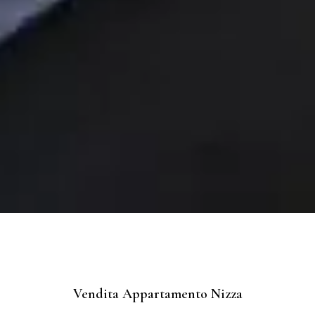
Vendita Appartamento Nizza